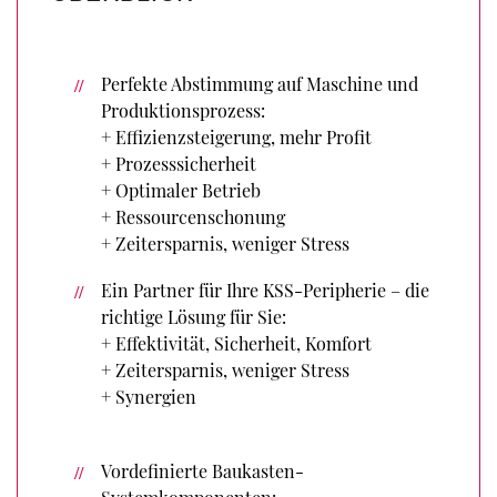
Perfekte Abstimmung auf Maschine und
Produktionsprozess:
+ Effizienzsteigerung, mehr Profit
+ Prozesssicherheit
+ Optimaler Betrieb
+ Ressourcenschonung
+ Zeitersparnis, weniger Stress
Ein Partner für Ihre KSS-Peripherie – die
richtige Lösung für Sie:
+ Effektivität, Sicherheit, Komfort
+ Zeitersparnis, weniger Stress
+ Synergien
Vordefinierte Baukasten-