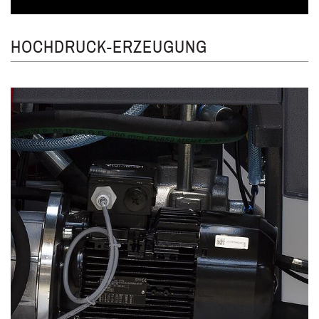
HOCHDRUCK-ERZEUGUNG