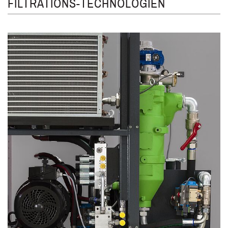
FILTRATIONS-TECHNOLOGIEN