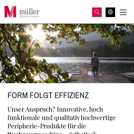
FORM FOLGT EFFIZIENZ
Unser Anspruch? Innovative, hoch
funktionale und qualitativ hochwertige
Peripherie-Produkte für die