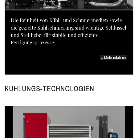
Die Reinheit von Kühl- und Schmiermedien sowie
die gezielte Kühlschmierung sind wichtige Schlüssel
und Stellhebel für stabile und effiziente
Fertigungsprozesse.
// Mehr erfahren
KÜHLUNGS-TECHNOLOGIEN