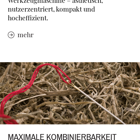
Werkzeugmaschine – ästhetisch,
nutzerzentriert, kompakt und
hocheffizient.
mehr
MAXIMALE KOMBINIERBARKEIT