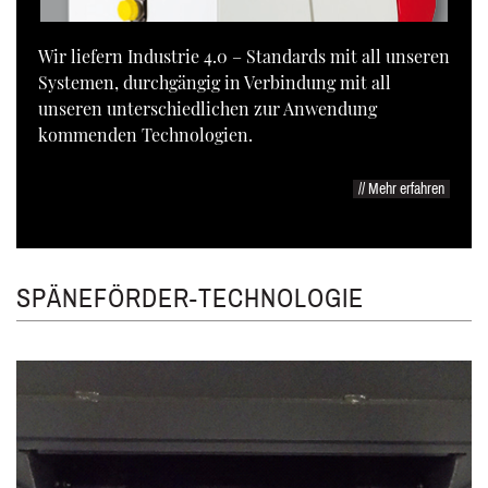
Wir liefern Industrie 4.0 – Standards mit all unseren
Systemen, durchgängig in Verbindung mit all
unseren unterschiedlichen zur Anwendung
kommenden Technologien.
// Mehr erfahren
SPÄNEFÖRDER-TECHNOLOGIE