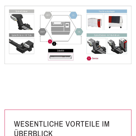
WESENTLICHE VORTEILE IM
ÜBERBLICK