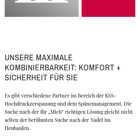
UNSERE MAXIMALE
KOMBINIERBARKEIT: KOMFORT +
SICHERHEIT FÜR SIE
Es gibt verschiedene Partner im Bereich der KSS-
Hochdruckzerspanung und dem Spänemanagement. Die
Suche nach der für „Mich“ richtigen Lösung gleicht nicht
selten der berühmten Suche nach der Nadel im
Heuhaufen.