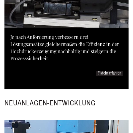
Je nach Anforderung verbessern drei
Lösungsansätze gleichermaßen die Effizienz in der
Hochdruckerzeugung nachhaltig und steigern die
Prozesssicherheit.
// Mehr erfahren
NEUANLAGEN-ENTWICKLUNG