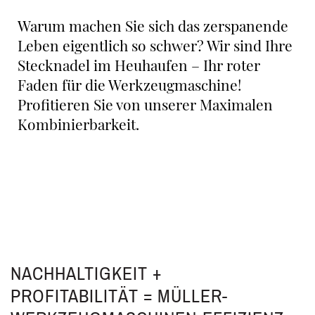
Warum machen Sie sich das zerspanende
Leben eigentlich so schwer? Wir sind Ihre
Stecknadel im Heuhaufen – Ihr roter
Faden für die Werkzeugmaschine!
Profitieren Sie von unserer Maximalen
Kombinierbarkeit.
NACHHALTIGKEIT +
PROFITABILITÄT = MÜLLER-