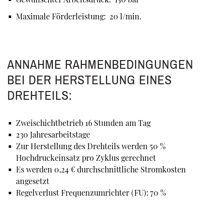
Maximale Förderleistung: 20 l/min.
ANNAHME RAHMENBEDINGUNGEN
BEI DER HERSTELLUNG EINES
DREHTEILS:
Zweischichtbetrieb 16 Stunden am Tag
230 Jahresarbeitstage
Zur Herstellung des Drehteils werden 50 %
Hochdruckeinsatz pro Zyklus gerechnet
Es werden 0,24 € durchschnittliche Stromkosten
angesetzt
Regelverlust Frequenzumrichter (FU): 70 %