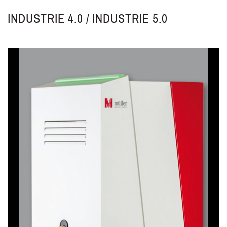
INDUSTRIE 4.0 / INDUSTRIE 5.0