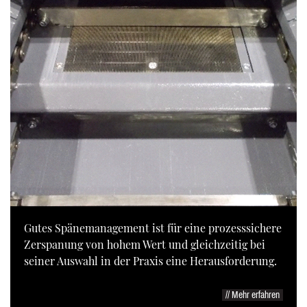
Gutes Spänemanagement ist für eine prozesssichere
Zerspanung von hohem Wert und gleichzeitig bei
seiner Auswahl in der Praxis eine Herausforderung.
// Mehr erfahren