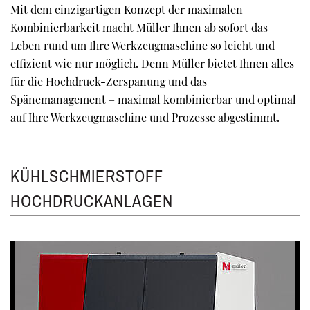
Mit dem einzigartigen Konzept der maximalen
Kombinierbarkeit macht Müller Ihnen ab sofort das
Leben rund um Ihre Werkzeugmaschine so leicht und
effizient wie nur möglich. Denn Müller bietet Ihnen alles
für die Hochdruck-Zerspanung und das
Spänemanagement – maximal kombinierbar und optimal
auf Ihre Werkzeugmaschine und Prozesse abgestimmt.
KÜHLSCHMIERSTOFF
HOCHDRUCKANLAGEN