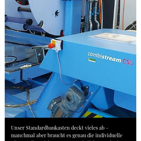
Unser Standardbaukasten deckt vieles ab –
manchmal aber braucht es genau die individuelle