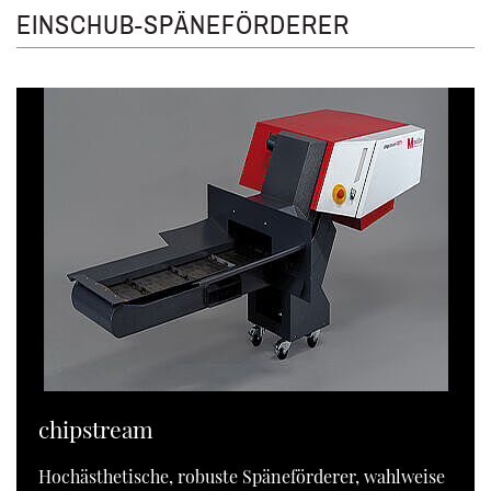
EINSCHUB-SPÄNEFÖRDERER
chipstream
Hochästhetische, robuste Späneförderer, wahlweise