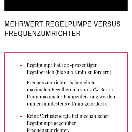
MEHRWERT REGELPUMPE VERSUS
FREQUENZUMRICHTER
Regelpumpe hat 100-prozentigen
Regelbereich (bis zu 0 l/min zu fördern)
Frequenzumrichter haben einen
maximalen Regelbereich von 70%. Bei 20
l/min maximaler Pumpenleistung werden
immer mindestens 6 l/min gefördert).
Keine Verlustenergie bei mechanischer
Regelpumpe gegenüber
Frequenzumrichter.