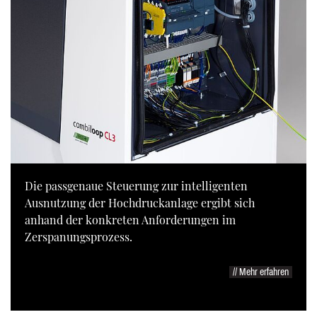
Die passgenaue Steuerung zur intelligenten
Ausnutzung der Hochdruckanlage ergibt sich
anhand der konkreten Anforderungen im
Zerspanungsprozess.
// Mehr erfahren