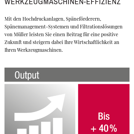
WERKZEUGMASCHINEN-EFFIZIENZ
Mit den Hochdruckanlagen, Späneförderern,
Spänemanagement-Systemen und Filtrationslösungen
von Müller leisten Sie einen Beitrag für eine positive
Zukunft und steigern dabei Ihre Wirtschaftlichkeit an
Ihren Werkzeugmaschinen.