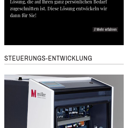
Lösung, die auf Ihren ganz persönlichen Bedarf
zugeschnitten ist. Diese Lösung entwickeln wir
dann für Sie!
// Mehr erfahren
STEUERUNGS-ENTWICKLUNG