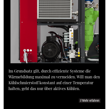
Im Grundsatz gilt, durch effiziente Systeme die
Wärmebildung maximal zu vermeiden. Will man den
Kühlschmierstoff konstant auf einer Temperatur
halten, geht das nur über aktives Kühlen.
// Mehr erfahren