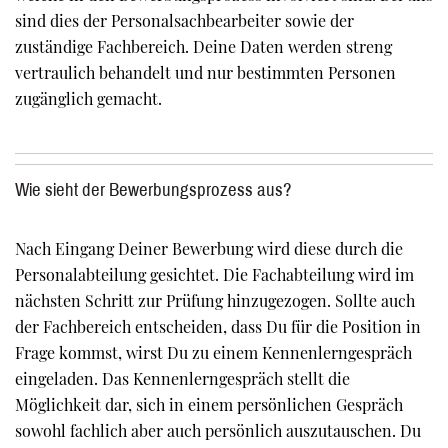
sind dies der Personalsachbearbeiter sowie der
zuständige Fachbereich. Deine Daten werden streng
vertraulich behandelt und nur bestimmten Personen
zugänglich gemacht.
Wie sieht der Bewerbungsprozess aus?
Nach Eingang Deiner Bewerbung wird diese durch die
Personalabteilung gesichtet. Die Fachabteilung wird im
nächsten Schritt zur Prüfung hinzugezogen. Sollte auch
der Fachbereich entscheiden, dass Du für die Position in
Frage kommst, wirst Du zu einem Kennenlerngespräch
eingeladen. Das Kennenlerngespräch stellt die
Möglichkeit dar, sich in einem persönlichen Gespräch
sowohl fachlich aber auch persönlich auszutauschen. Du