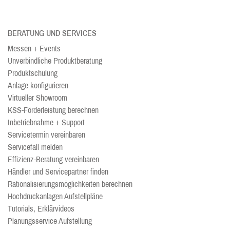
BERATUNG UND SERVICES
Messen + Events
Unverbindliche Produktberatung
Produktschulung
Anlage konfigurieren
Virtueller Showroom
KSS-Förderleistung berechnen
Inbetriebnahme + Support
Servicetermin vereinbaren
Servicefall melden
Effizienz-Beratung vereinbaren
Händler und Servicepartner finden
Rationalisierungsmöglichkeiten berechnen
Hochdruckanlagen Aufstellpläne
Tutorials, Erklärvideos
Planungsservice Aufstellung