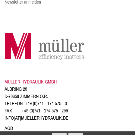
Newsletter anmelden
MÜLLER HYDRAULIK GMBH
ALBRING 29
D-78658 ZIMMERN O.R.
TELEFON
+49 (0)741 - 174 575 - 0
FAX +49 (0)741 - 174 575 - 299
INFO[AT]MUELLERHYDRAULIK.DE
AGB