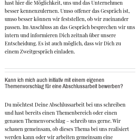
hast hier die Möglichkeit, uns und das Unternehmen
besser kennenzulernen. Umso offener das Gespräch ist,
umso besser können wir feststellen, ob wir zueinander
passen. Im Anschluss an das Gespräch besprechen wir uns
intern und informieren Dich zeitnah über unsere
Entscheidung. Es ist auch möglich, dass wir Dich zu
einem Zweitgespräch einladen.
Kann ich mich auch initiativ mit einem eigenen
Themenvorschlag für eine Abschlussarbeit bewerben?
Du möchtest Deine Abschlussarbeit bei uns schreiben
und hast bereits einen Themenbereich oder einen
genauen Themenvorschlag – schreib uns gerne. Wir
schauen gemeinsam, ob dieses Thema bei uns realisiert
werden kann oder wir arbeiten gemeinsam eine