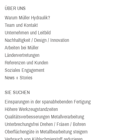
ÜBER UNS
Warum Müller Hydraulik?
Team und Kontakt
Unternehmen und Leitbild
Nachhaltigkeit / Design / Innovation
Arbeiten bei Müller
Ländervertretungen
Referenzen und Kunden
Soziales Engagement
News + Stories
SIE SUCHEN
Einsparungen in der spanabhebenden Fertigung
Höhere Werkzeugstandzeiten
Qualitätsverbesserungen Metallverarbeitung
Unterbrechungsfrei Drehen / Fräsen / Bohren
Oberflächengüte in Metallbearbeitung steigern
Verbrauch von Kühlschmierstoff reduzieren