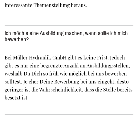
interessante Themenstellung heraus.
Ich möchte eine Ausbildung machen, wann sollte ich mich
bewerben?
Bei Müller Hydraulik GmbH gibt es keine Frist. Jedoch
gibt es nur eine begrenzte Anzahl an Ausbildungsstellen,
weshalb Du Dich so früh wie möglich bei uns bewerben
solltest. Je eher Deine Bewerbung bei uns eingeht, desto
geringer ist die Wahrscheinlichkeit, dass die Stelle bereits
besetzt ist.