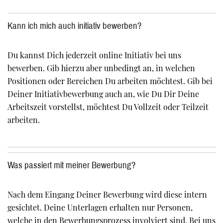
Kann ich mich auch initiativ bewerben?
Du kannst Dich jederzeit online Initiativ bei uns
bewerben. Gib hierzu aber unbedingt an, in welchen
Positionen oder Bereichen Du arbeiten möchtest. Gib bei
Deiner Initiativbewerbung auch an, wie Du Dir Deine
Arbeitszeit vorstellst, möchtest Du Vollzeit oder Teilzeit
arbeiten.
Was passiert mit meiner Bewerbung?
Nach dem Eingang Deiner Bewerbung wird diese intern
gesichtet. Deine Unterlagen erhalten nur Personen,
welche in den Bewerbungsprozess involviert sind. Bei uns