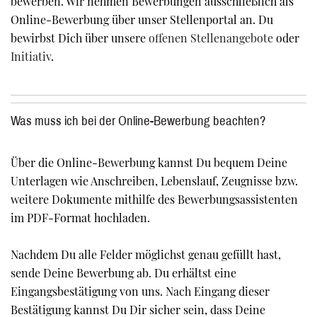
bewerben. Wir nehmen Bewerbungen ausschließlich als
Online-Bewerbung über unser Stellenportal an. Du
bewirbst Dich über unsere
offenen Stellenangebote
oder
Initiativ
.
Was muss ich bei der Online-Bewerbung beachten?
Über die Online-Bewerbung kannst Du bequem Deine
Unterlagen wie Anschreiben, Lebenslauf, Zeugnisse bzw.
weitere Dokumente mithilfe des Bewerbungsassistenten
im PDF-Format hochladen.
Nachdem Du alle Felder möglichst genau gefüllt hast,
sende Deine Bewerbung ab. Du erhältst eine
Eingangsbestätigung von uns. Nach Eingang dieser
Bestätigung kannst Du Dir sicher sein, dass Deine