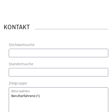
KONTAKT