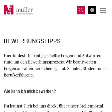
BEWERBUNGSTIPPS
Hier findest Du häufig gestellte Fragen und Antworten
rund um den Bewerbungsprozess. Wir beantworten
Fragen aus allen Bereichen egal ob Schüler, Student oder
Berufserfahrene.
Wie kann ich mich bewerben?
Du kannst Dich bei uns direkt über unser Stellenportal