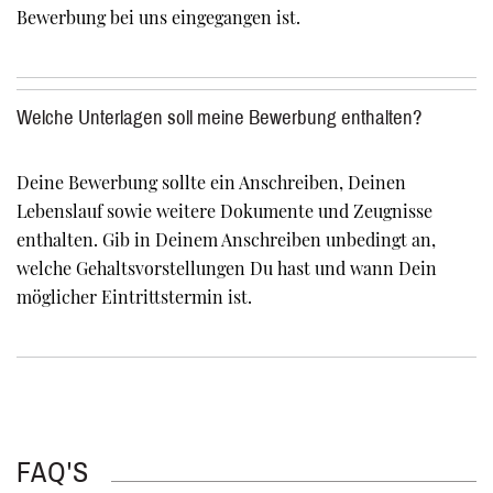
Bewerbung bei uns eingegangen ist.
Welche Unterlagen soll meine Bewerbung enthalten?
Deine Bewerbung sollte ein Anschreiben, Deinen
Lebenslauf sowie weitere Dokumente und Zeugnisse
enthalten. Gib in Deinem Anschreiben unbedingt an,
welche Gehaltsvorstellungen Du hast und wann Dein
möglicher Eintrittstermin ist.
FAQ'S