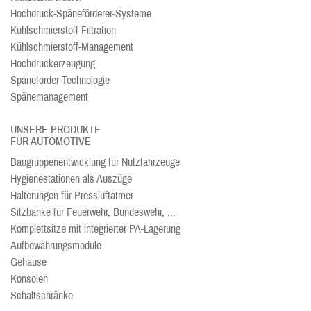
Hochdruck-Späneförderer-Systeme
Kühlschmierstoff-Filtration
Kühlschmierstoff-Management
Hochdruckerzeugung
Späneförder-Technologie
Spänemanagement
UNSERE PRODUKTE
FÜR AUTOMOTIVE
Baugruppenentwicklung für Nutzfahrzeuge
Hygienestationen als Auszüge
Halterungen für Pressluftatmer
Sitzbänke für Feuerwehr, Bundeswehr, ...
Komplettsitze mit integrierter PA-Lagerung
Aufbewahrungsmodule
Gehäuse
Konsolen
Schaltschränke