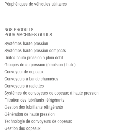
Périphériques de véhicules utilitaires
NOS PRODUITS
POUR MACHINES-OUTILS
Systèmes haute pression
Systèmes haute pression compacts
Unités haute pression à plein débit
Groupes de surpression (émulsion / huile)
Convoyeur de copeaux
Convoyeurs à bande charnières
Convoyeurs à raclettes
Systèmes de convoyeurs de copeaux à haute pression
Filtration des lubrifiants réfrigérants
Gestion des lubrifiants réfrigérants
Génération de haute pression
Technologie de convoyeurs de copeaux
Gestion des copeaux