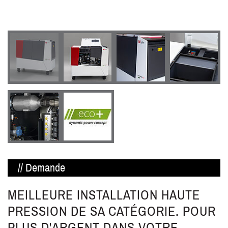
// Demande
MEILLEURE INSTALLATION HAUTE
PRESSION DE SA CATÉGORIE. POUR
PLUS D'ARGENT DANS VOTRE