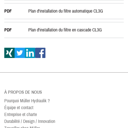
PDF
Plan d'installation du filtre automatique CL3G
PDF
Plan d'installation du filtre en cascade CL3G
À PROPOS DE NOUS
Pourquoi Müller Hydraulik ?
Équipe et contact
Entreprise et charte
Durabilité / Design / Innovation