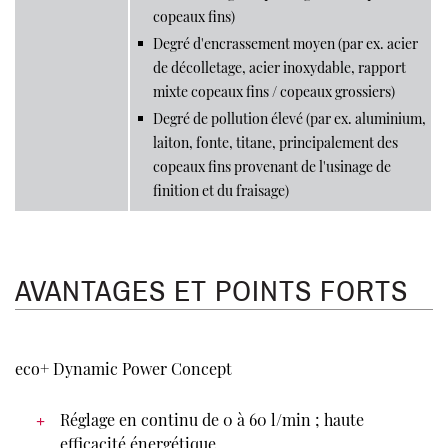
copeaux fins)
Degré d'encrassement moyen (par ex. acier
de décolletage, acier inoxydable, rapport
mixte copeaux fins / copeaux grossiers)
Degré de pollution élevé (par ex. aluminium,
laiton, fonte, titane, principalement des
copeaux fins provenant de l'usinage de
finition et du fraisage)
AVANTAGES ET POINTS FORTS
eco+ Dynamic Power Concept
Réglage en continu de 0 à 60 l/min ; haute
efficacité énergétique