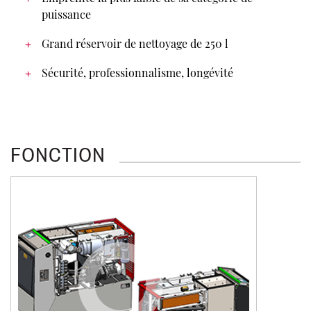
puissance
Grand réservoir de nettoyage de 250 l
Sécurité, professionnalisme, longévité
FONCTION