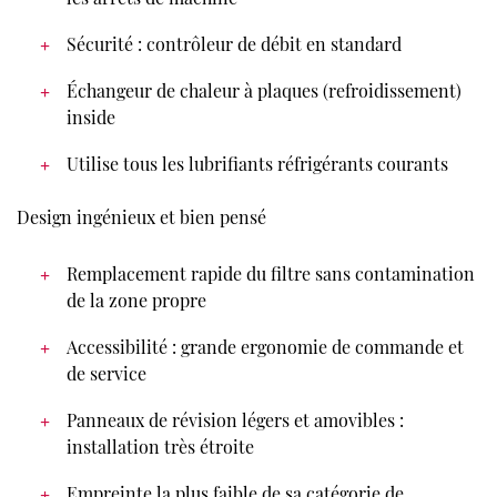
Sécurité : contrôleur de débit en standard
Échangeur de chaleur à plaques (refroidissement)
inside
Utilise tous les lubrifiants réfrigérants courants
Design ingénieux et bien pensé
Remplacement rapide du filtre sans contamination
de la zone propre
Accessibilité : grande ergonomie de commande et
de service
Panneaux de révision légers et amovibles :
installation très étroite
Empreinte la plus faible de sa catégorie de