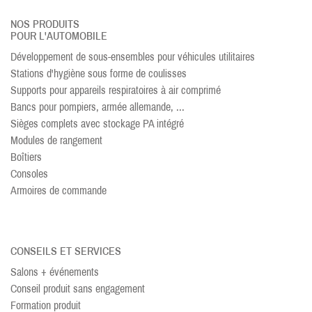
NOS PRODUITS
POUR L'AUTOMOBILE
Développement de sous-ensembles pour véhicules utilitaires
Stations d'hygiène sous forme de coulisses
Supports pour appareils respiratoires à air comprimé
Bancs pour pompiers, armée allemande, ...
Sièges complets avec stockage PA intégré
Modules de rangement
Boîtiers
Consoles
Armoires de commande
CONSEILS ET SERVICES
Salons + événements
Conseil produit sans engagement
Formation produit