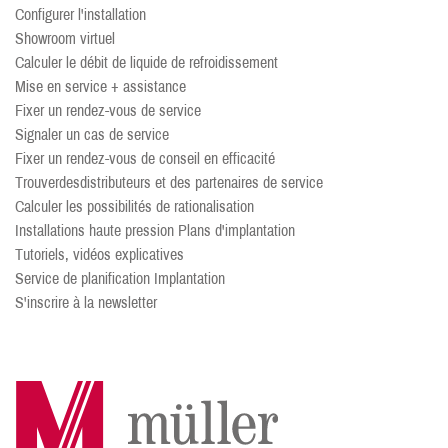
Configurer l'installation
Showroom virtuel
Calculer le débit de liquide de refroidissement
Mise en service + assistance
Fixer un rendez-vous de service
Signaler un cas de service
Fixer un rendez-vous de conseil en efficacité
Trouver
des
distributeurs et des partenaires de service
Calculer les possibilités de rationalisation
Installations haute pression Plans d'implantation
Tutoriels, vidéos explicatives
Service de planification Implantation
S'inscrire à la newsletter