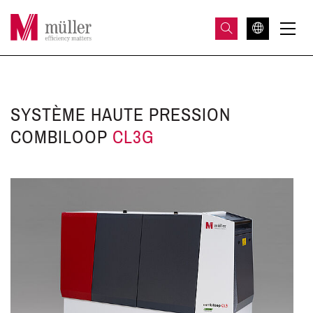
SYSTÈME HAUTE PRESSION
COMBILOOP
CL3G