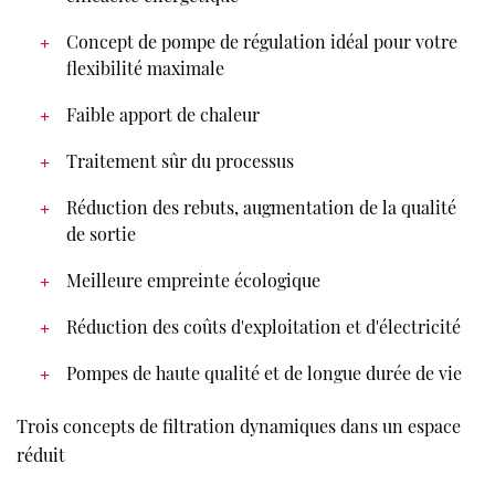
Concept de pompe de régulation idéal pour votre
flexibilité maximale
Faible apport de chaleur
Traitement sûr du processus
Réduction des rebuts, augmentation de la qualité
de sortie
Meilleure empreinte écologique
Réduction des coûts d'exploitation et d'électricité
Pompes de haute qualité et de longue durée de vie
Trois concepts de filtration dynamiques dans un espace
réduit