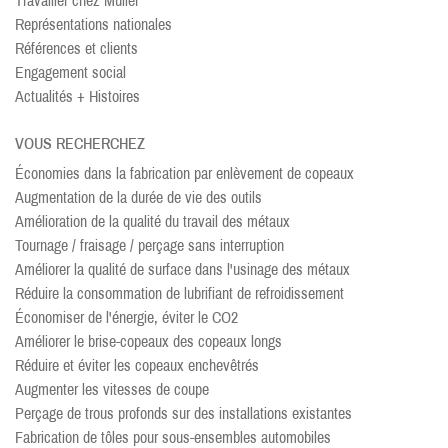
Travailler chez Müller
Représentations nationales
Références et clients
Engagement social
Actualités + Histoires
VOUS RECHERCHEZ
Économies dans la fabrication par enlèvement de copeaux
Augmentation de la durée de vie des outils
Amélioration de la qualité du travail des métaux
Tournage / fraisage / perçage sans interruption
Améliorer la qualité de surface dans l'usinage des métaux
Réduire la consommation de lubrifiant de refroidissement
Économiser de l'énergie, éviter le CO2
Améliorer le brise-copeaux des copeaux longs
Réduire et éviter les copeaux enchevêtrés
Augmenter les vitesses de coupe
Perçage de trous profonds sur des installations existantes
Fabrication de tôles pour sous-ensembles automobiles