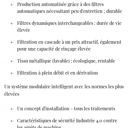
Production automatisée grâce à des filtres
automatiques nécessitant peu d'entretien ; durable
Filtres dynamiques interchangeables : durée de vie
élevée
Filtration en cascade à un prix attractif, également
pour une capacité de rinçage élevée
Tissu métallique (lavable) : écologique, rentable
Filtration à plein débit et en dérivation
Un système modulaire intelligent avec les normes les plus
élevées
Un concept d'installation - tous les traitements
Caractéristiques de sécurité Industrie 4.0 contre
les arrêts de machine