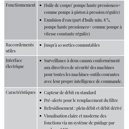
Fonctionnement
Huile de coupe
(
pompe haute pression
eco+
comme pompe à piston à pression régulée)
Emulsion d'eau (part d'huile min. 8 %,
pompe haute pression
eco+
comme pompe à
vitesse constante régulée)
Raccordements
Jusqu'à 10 sorties commutables
utiles
Interface
Surveillance à deux canaux conformément
électrique
aux directives de sécurité des machines
pour toutes les machines-outils courantes
avec leur propre intelligence de commande.
Caractéristiques
Capteur de débit en standard
Pré-alerte pour le remplacement du filtre
Refroidissement : plein débit et débit dérivé
Visualisation claire et moderne des
fonctions via un système de guidage par