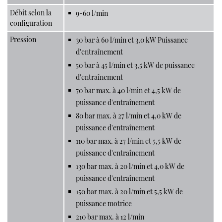
Débit selon la
9-60 l/min
configuration
Pression
30 bar à 60 l/min et 3,0 kW Puissance
d'entraînement
50 bar à 45 l/min et 3,5 kW de puissance
d'entraînement
70 bar max. à 40 l/min et 4,5 kW de
puissance d'entraînement
80 bar max. à 27 l/min et 4,0 kW de
puissance d'entraînement
110 bar max. à 27 l/min et 5,5 kW de
puissance d'entraînement
130 bar max. à 20 l/min et 4,0 kW de
puissance d'entraînement
150 bar max. à 20 l/min et 5,5 kW de
puissance motrice
210 bar max. à 12 l/min