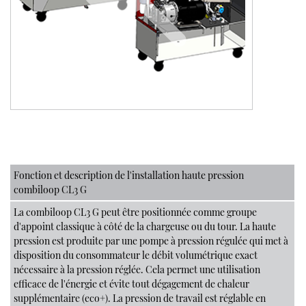
Fonction et description de l'installation haute pression
combiloop CL3 G
La combiloop CL3 G peut être positionnée comme groupe
d'appoint classique à côté de la chargeuse ou du tour. La haute
pression est produite par une pompe à pression régulée qui met à
disposition du consommateur le débit volumétrique exact
nécessaire à la pression réglée. Cela permet une utilisation
efficace de l'énergie et évite tout dégagement de chaleur
supplémentaire (eco+). La pression de travail est réglable en