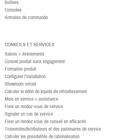
Boîtiers
Consoles
Armoires de commande
CONSEILS ET SERVICES
Salons + événements
Conseil produit sans engagement
Formation produit
Configurer l'installation
Showroom virtuel
Calculer le débit de liquide de refroidissement
Mise en service + assistance
Fixer un rendez-vous de service
Signaler un cas de service
Fixer un rendez-vous de conseil en efficacité
Trouver
des
distributeurs et des partenaires de service
Calculer les possibilités de rationalisation