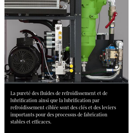
La pureté des fluides de refroidissement et de
lubrification ainsi que la lubrification par
refroidissement ciblée sont des clés et des leviers
importants pour des processus de fabrication
stables et efficaces.