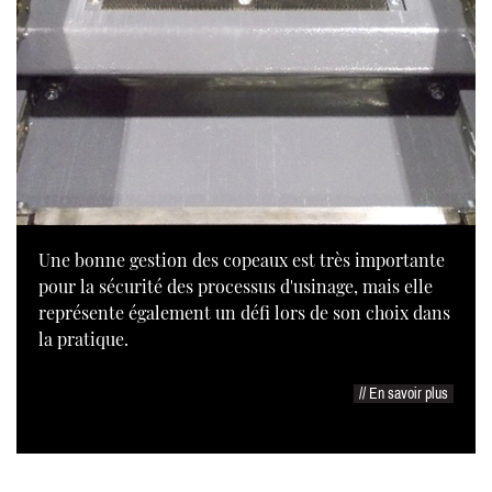
Une bonne gestion des copeaux est très importante
pour la sécurité des processus d'usinage, mais elle
représente également un défi lors de son choix dans
la pratique.
// En savoir plus