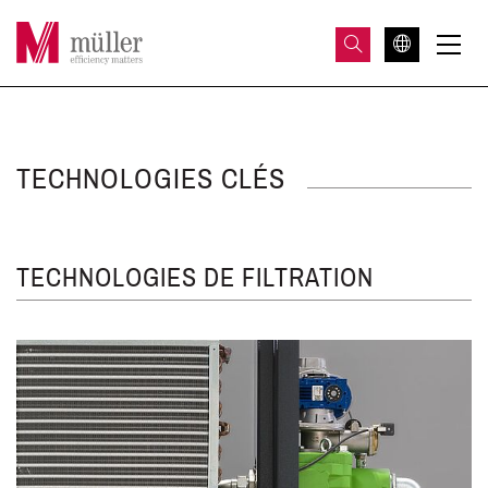
TECHNOLOGIES CLÉS
TECHNOLOGIES DE FILTRATION