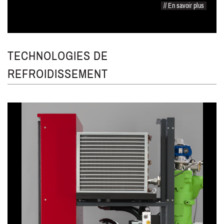
// En savoir plus
TECHNOLOGIES DE
REFROIDISSEMENT