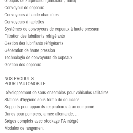
Groupes de surpression (émulsion / huile)
Convoyeur de copeaux
Convoyeurs à bande charnières
Convoyeurs à raclettes
Systèmes de convoyeurs de copeaux à haute pression
Filtration des lubrifiants réfrigérants
Gestion des lubrifiants réfrigérants
Génération de haute pression
Technologie de convoyeurs de copeaux
Gestion des copeaux
NOS PRODUITS
POUR L'AUTOMOBILE
Développement de sous-ensembles pour véhicules utilitaires
Stations d'hygiène sous forme de coulisses
Supports pour appareils respiratoires à air comprimé
Bancs pour pompiers, armée allemande, ...
Sièges complets avec stockage PA intégré
Modules de rangement