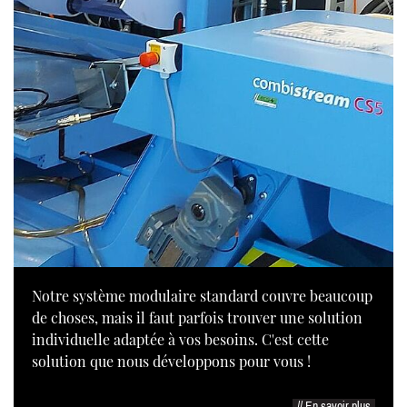
Notre système modulaire standard couvre beaucoup
de choses, mais il faut parfois trouver une solution
individuelle adaptée à vos besoins. C'est cette
solution que nous développons pour vous !
// En savoir plus