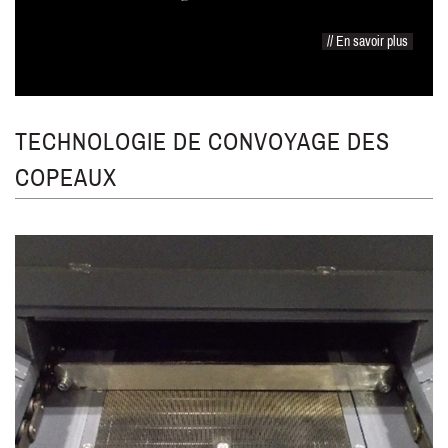
// En savoir plus
TECHNOLOGIE DE CONVOYAGE DES
COPEAUX