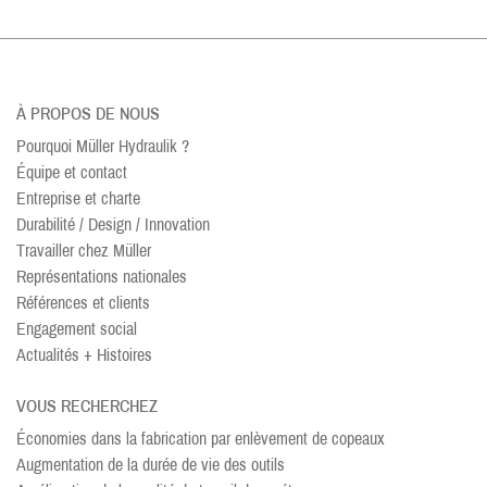
À PROPOS DE NOUS
Pourquoi Müller Hydraulik ?
Équipe et contact
Entreprise et charte
Durabilité / Design / Innovation
Travailler chez Müller
Représentations nationales
Références et clients
Engagement social
Actualités + Histoires
VOUS RECHERCHEZ
Économies dans la fabrication par enlèvement de copeaux
Augmentation de la durée de vie des outils