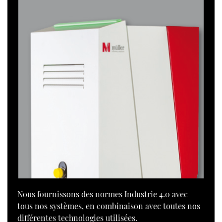
Nous fournissons des normes Industrie 4.0 avec
tous nos systèmes, en combinaison avec toutes nos
différentes technologies utilisées.