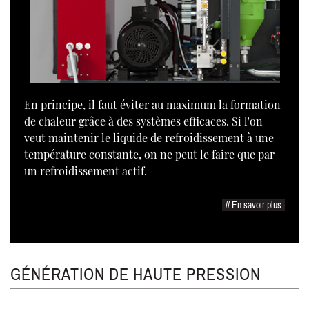
En principe, il faut éviter au maximum la formation
de chaleur grâce à des systèmes efficaces. Si l'on
veut maintenir le liquide de refroidissement à une
température constante, on ne peut le faire que par
un refroidissement actif.
// En savoir plus
GÉNÉRATION DE HAUTE PRESSION