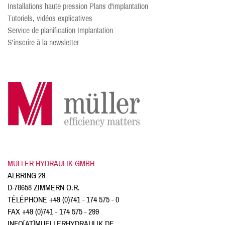
Installations haute pression Plans d'implantation
Tutoriels, vidéos explicatives
Service de planification Implantation
S'inscrire à la newsletter
MÜLLER HYDRAULIK GMBH
ALBRING 29
D-78658 ZIMMERN O.R.
TÉLÉPHONE
+49 (0)741 - 174 575 - 0
FAX +49 (0)741 - 174 575 - 299
INFO[AT]MUELLERHYDRAULIK.DE