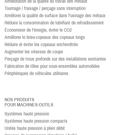
Amélioration de la qualité du travail des métaux
Tournage / fraisage / perçage sans interruption
Améliorer la qualité de surface dans l'usinage des métaux
Réduire la consommation de lubrifiant de refroidissement
Économiser de l'énergie, éviter le CO2
Améliorer le brise-copeaux des copeaux longs
Réduire et éviter les copeaux enchevêtrés
Augmenter les vitesses de coupe
Perçage de trous profonds sur des installations existantes
Fabrication de tôles pour sous-ensembles automobiles
Périphériques de véhicules utilitaires
NOS PRODUITS
POUR MACHINES-OUTILS
Systèmes haute pression
Systèmes haute pression compacts
Unités haute pression à plein débit