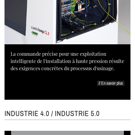
La commande précise pour une exploitation
intelligente de l'installation à haute pression résulte
des exigences concrètes du processus d'usinage.
// En savoir plus
INDUSTRIE 4.0 / INDUSTRIE 5.0