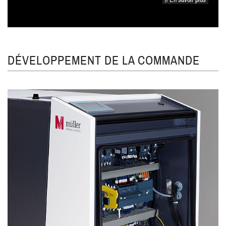
DÉVELOPPEMENT DE LA COMMANDE