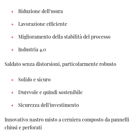
Riduzione dell'usura
Lavorazione efficiente
Miglioramento della stabilità del processo
Industria 4.0
Saldato senza distorsioni, particolarmente robusto
Solido e sicuro
Durevole e quindi sostenibile
Sicurezza dell'investimento
Innovativo nastro misto a cerniera composto da pannelli
chiusi e perforati