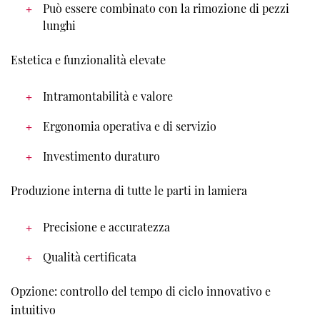
Può essere combinato con la rimozione di pezzi
lunghi
Estetica e funzionalità elevate
Intramontabilità e valore
Ergonomia operativa e di servizio
Investimento duraturo
Produzione interna di tutte le parti in lamiera
Precisione e accuratezza
Qualità certificata
Opzione: controllo del tempo di ciclo innovativo e
intuitivo