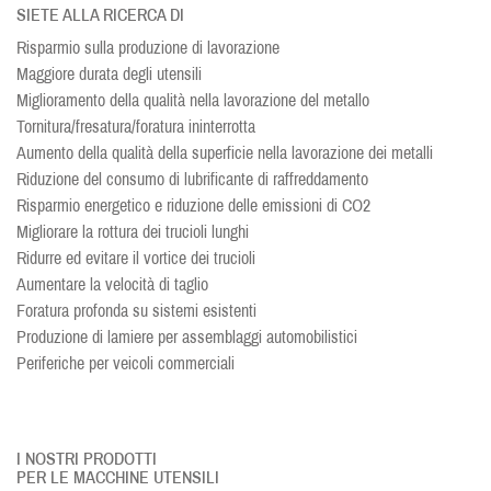
SIETE ALLA RICERCA DI
Risparmio sulla produzione di lavorazione
Maggiore durata degli utensili
Miglioramento della qualità nella lavorazione del metallo
Tornitura/fresatura/foratura ininterrotta
Aumento della qualità della superficie nella lavorazione dei metalli
Riduzione del consumo di lubrificante di raffreddamento
Risparmio energetico e riduzione delle emissioni di CO2
Migliorare la rottura dei trucioli lunghi
Ridurre ed evitare il vortice dei trucioli
Aumentare la velocità di taglio
Foratura profonda su sistemi esistenti
Produzione di lamiere per assemblaggi automobilistici
Periferiche per veicoli commerciali
I NOSTRI PRODOTTI
PER LE MACCHINE UTENSILI