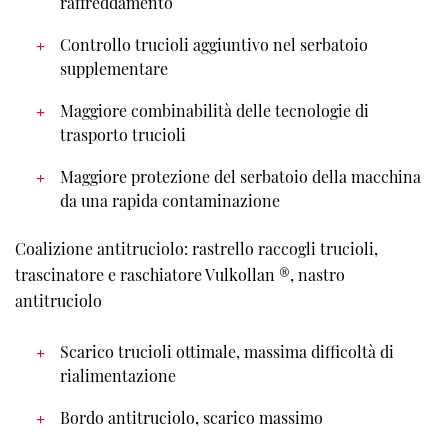
raffreddamento
Controllo trucioli aggiuntivo nel serbatoio
supplementare
Maggiore combinabilità delle tecnologie di
trasporto trucioli
Maggiore protezione del serbatoio della macchina
da una rapida contaminazione
Coalizione antitruciolo: rastrello raccogli trucioli,
trascinatore e raschiatore Vulkollan ®, nastro
antitruciolo
Scarico trucioli ottimale, massima difficoltà di
rialimentazione
Bordo antitruciolo, scarico massimo