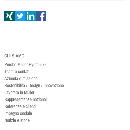
CHI SIAMO
Perché Müller Hydraulik?
Team e contatti
Azienda e missione
Sostenibilità / Design / Innovazione
Lavorare in Müller
Rappresentanze nazionali
Referenze e clienti
Impegno sociale
Notizie e storie