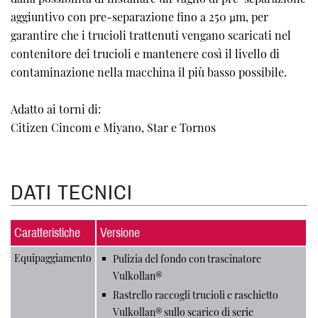
aggiuntivo con pre-separazione fino a 250 µm, per
garantire che i trucioli trattenuti vengano scaricati nel
contenitore dei trucioli e mantenere così il livello di
contaminazione nella macchina il più basso possibile.
Adatto ai torni di:
Citizen Cincom e Miyano, Star e Tornos
DATI TECNICI
Caratteristiche
Versione
Equipaggiamento
Pulizia del fondo con trascinatore
Vulkollan®
Rastrello raccogli trucioli e raschietto
Vulkollan® sullo scarico di serie