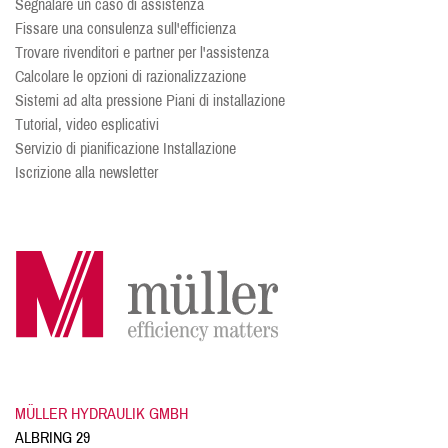
Segnalare un caso di assistenza
Fissare una consulenza sull'efficienza
Trovare rivenditori e partner per l'assistenza
Calcolare le opzioni di razionalizzazione
Sistemi ad alta pressione Piani di installazione
Tutorial, video esplicativi
Servizio di pianificazione Installazione
Iscrizione alla newsletter
MÜLLER HYDRAULIK GMBH
ALBRING 29