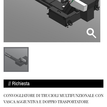
// Richiesta
CONVOGLIATORE DI TRUCIOLI MULTIFUNZIONALE CON
VASCA AGGIUNTIVA E DOPPIO TRASPORTATORE