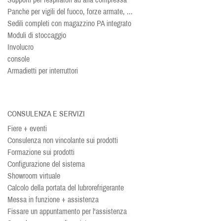
Panche per vigili del fuoco, forze armate, ...
Sedili completi con magazzino PA integrato
Moduli di stoccaggio
Involucro
console
Armadietti per interruttori
CONSULENZA E SERVIZI
Fiere + eventi
Consulenza non vincolante sui prodotti
Formazione sui prodotti
Configurazione del sistema
Showroom virtuale
Calcolo della portata del lubrorefrigerante
Messa in funzione + assistenza
Fissare un appuntamento per l'assistenza