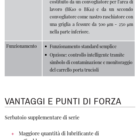
costituito da un convogliatore per l'area di
lavoro (BK10 o BK11) e da un secondo
convogliatore come nastro raschiatore con
una griglia a fessure da 500 µm - 250 µm
nella parte inferiore.
Funzionamento
Funzionamento standard semplice
Opzione: controllo intelligente tramite
simbolo di contaminazione e monitoraggio
del carrello porta trucioli
VANTAGGI E PUNTI DI FORZA
Serbatoio supplementare di serie
Maggiore quantità di lubrificante di