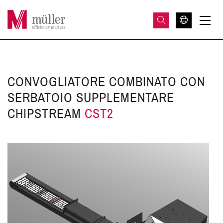
CONVOGLIATORE COMBINATO CON
SERBATOIO SUPPLEMENTARE
CHIPSTREAM
CST2