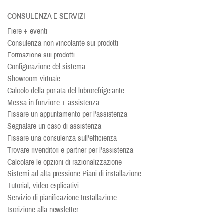
CONSULENZA E SERVIZI
Fiere + eventi
Consulenza non vincolante sui prodotti
Formazione sui prodotti
Configurazione del sistema
Showroom virtuale
Calcolo della portata del lubrorefrigerante
Messa in funzione + assistenza
Fissare un appuntamento per l'assistenza
Segnalare un caso di assistenza
Fissare una consulenza sull'efficienza
Trovare rivenditori e partner per l'assistenza
Calcolare le opzioni di razionalizzazione
Sistemi ad alta pressione Piani di installazione
Tutorial, video esplicativi
Servizio di pianificazione Installazione
Iscrizione alla newsletter