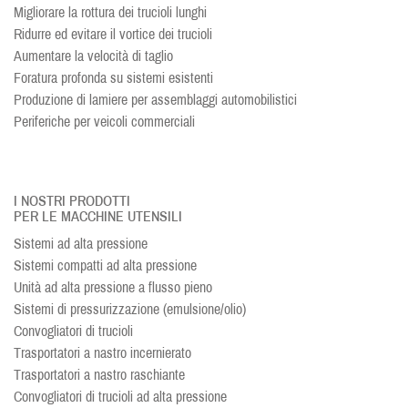
Migliorare la rottura dei trucioli lunghi
Ridurre ed evitare il vortice dei trucioli
Aumentare la velocità di taglio
Foratura profonda su sistemi esistenti
Produzione di lamiere per assemblaggi automobilistici
Periferiche per veicoli commerciali
I NOSTRI PRODOTTI
PER LE MACCHINE UTENSILI
Sistemi ad alta pressione
Sistemi compatti ad alta pressione
Unità ad alta pressione a flusso pieno
Sistemi di pressurizzazione (emulsione/olio)
Convogliatori di trucioli
Trasportatori a nastro incernierato
Trasportatori a nastro raschiante
Convogliatori di trucioli ad alta pressione