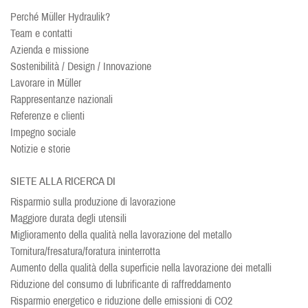
Perché Müller Hydraulik?
Team e contatti
Azienda e missione
Sostenibilità / Design / Innovazione
Lavorare in Müller
Rappresentanze nazionali
Referenze e clienti
Impegno sociale
Notizie e storie
SIETE ALLA RICERCA DI
Risparmio sulla produzione di lavorazione
Maggiore durata degli utensili
Miglioramento della qualità nella lavorazione del metallo
Tornitura/fresatura/foratura ininterrotta
Aumento della qualità della superficie nella lavorazione dei metalli
Riduzione del consumo di lubrificante di raffreddamento
Risparmio energetico e riduzione delle emissioni di CO2