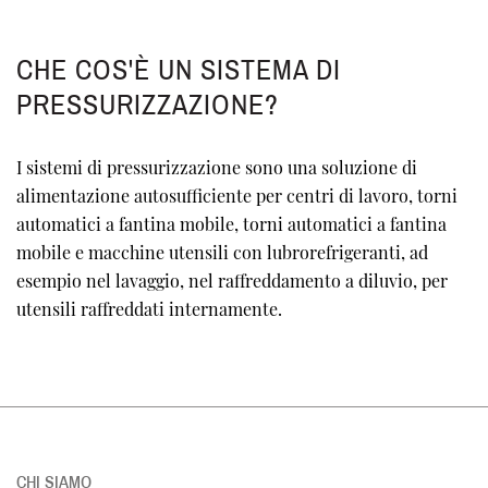
CHE COS'È UN SISTEMA DI
PRESSURIZZAZIONE?
I sistemi di pressurizzazione sono una soluzione di
alimentazione autosufficiente per centri di lavoro, torni
automatici a fantina mobile, torni automatici a fantina
mobile e macchine utensili con lubrorefrigeranti, ad
esempio nel lavaggio, nel raffreddamento a diluvio, per
utensili raffreddati internamente.
CHI SIAMO