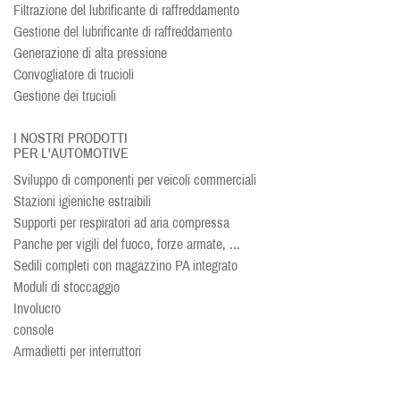
Filtrazione del lubrificante di raffreddamento
Gestione del lubrificante di raffreddamento
Generazione di alta pressione
Convogliatore di trucioli
Gestione dei trucioli
I NOSTRI PRODOTTI
PER L'AUTOMOTIVE
Sviluppo di componenti per veicoli commerciali
Stazioni igieniche estraibili
Supporti per respiratori ad aria compressa
Panche per vigili del fuoco, forze armate, ...
Sedili completi con magazzino PA integrato
Moduli di stoccaggio
Involucro
console
Armadietti per interruttori