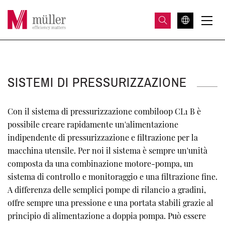
SISTEMI DI PRESSURIZZAZIONE
Con il sistema di pressurizzazione combiloop CL1 B è
possibile creare rapidamente un'alimentazione
indipendente di pressurizzazione e filtrazione per la
macchina utensile. Per noi il sistema è sempre un'unità
composta da una combinazione motore-pompa, un
sistema di controllo e monitoraggio e una filtrazione fine.
A differenza delle semplici pompe di rilancio a gradini,
offre sempre una pressione e una portata stabili grazie al
principio di alimentazione a doppia pompa. Può essere