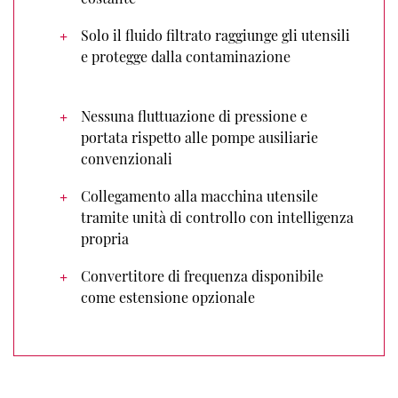
Solo il fluido filtrato raggiunge gli utensili
e protegge dalla contaminazione
Nessuna fluttuazione di pressione e
portata rispetto alle pompe ausiliarie
convenzionali
Collegamento alla macchina utensile
tramite unità di controllo con intelligenza
propria
Convertitore di frequenza disponibile
come estensione opzionale