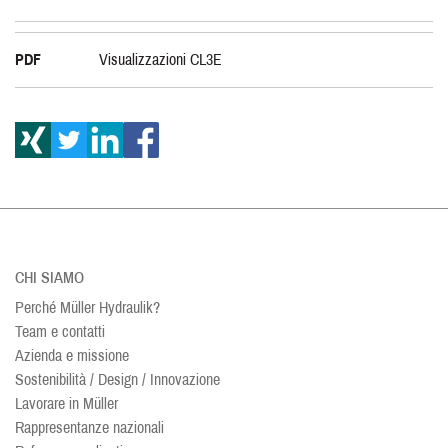
PDF
Visualizzazioni CL3E
CHI SIAMO
Perché Müller Hydraulik?
Team e contatti
Azienda e missione
Sostenibilità / Design / Innovazione
Lavorare in Müller
Rappresentanze nazionali