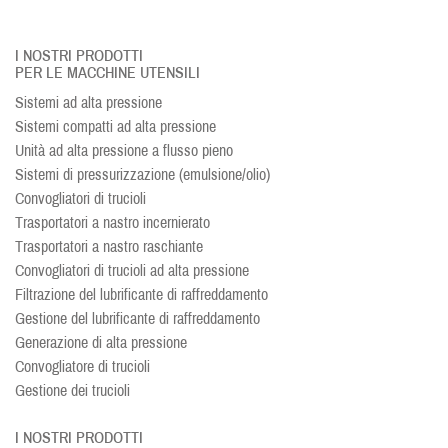
I NOSTRI PRODOTTI
PER LE MACCHINE UTENSILI
Sistemi ad alta pressione
Sistemi compatti ad alta pressione
Unità ad alta pressione a flusso pieno
Sistemi di pressurizzazione (emulsione/olio)
Convogliatori di trucioli
Trasportatori a nastro incernierato
Trasportatori a nastro raschiante
Convogliatori di trucioli ad alta pressione
Filtrazione del lubrificante di raffreddamento
Gestione del lubrificante di raffreddamento
Generazione di alta pressione
Convogliatore di trucioli
Gestione dei trucioli
I NOSTRI PRODOTTI