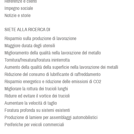
Referenze e clienti
Impegno sociale
Notizie e storie
SIETE ALLA RICERCA DI
Risparmio sulla produzione di lavorazione
Maggiore durata degli utensili
Miglioramento della qualità nella lavorazione del metallo
Tornitura/fresatura/foratura ininterrotta
Aumento della qualità della superficie nella lavorazione dei metalli
Riduzione del consumo di lubrificante di raffreddamento
Risparmio energetico e riduzione delle emissioni di CO2
Migliorare la rottura dei trucioli lunghi
Ridurre ed evitare il vortice dei trucioli
Aumentare la velocità di taglio
Foratura profonda su sistemi esistenti
Produzione di lamiere per assemblaggi automobilistici
Periferiche per veicoli commerciali