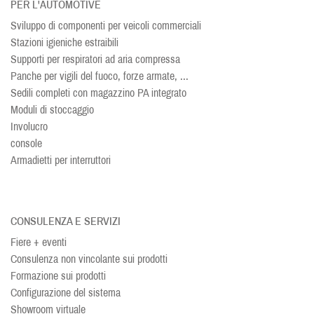
PER L'AUTOMOTIVE
Sviluppo di componenti per veicoli commerciali
Stazioni igieniche estraibili
Supporti per respiratori ad aria compressa
Panche per vigili del fuoco, forze armate, ...
Sedili completi con magazzino PA integrato
Moduli di stoccaggio
Involucro
console
Armadietti per interruttori
CONSULENZA E SERVIZI
Fiere + eventi
Consulenza non vincolante sui prodotti
Formazione sui prodotti
Configurazione del sistema
Showroom virtuale