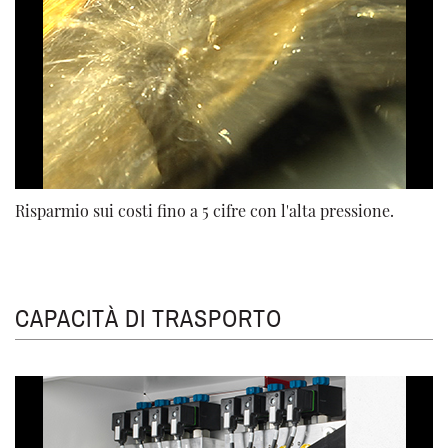
Risparmio sui costi fino a 5 cifre con l'alta pressione.
CAPACITÀ DI TRASPORTO