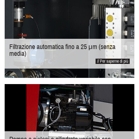
Filtrazione automatica fino a 25 μm (senza
media)
// Per saperne di più