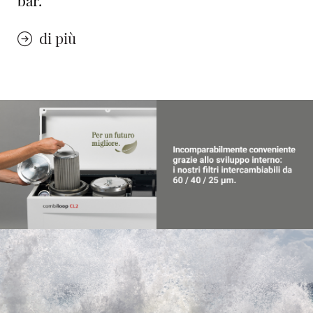
di più