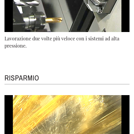
Lavorazione due volte più veloce con i sistemi ad alta
pressione.
RISPARMIO