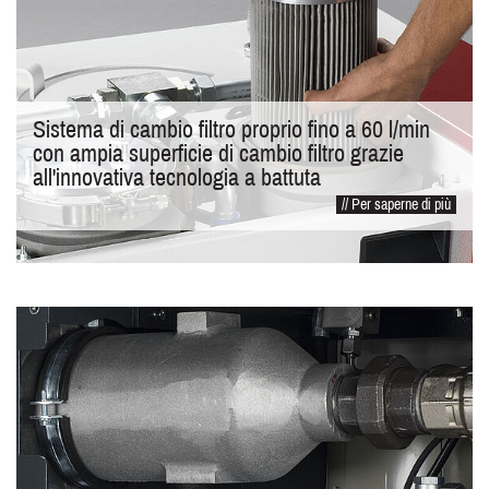
Sistema di cambio filtro proprio fino a 60 l/min
con ampia superficie di cambio filtro grazie
all'innovativa tecnologia a battuta
// Per saperne di più