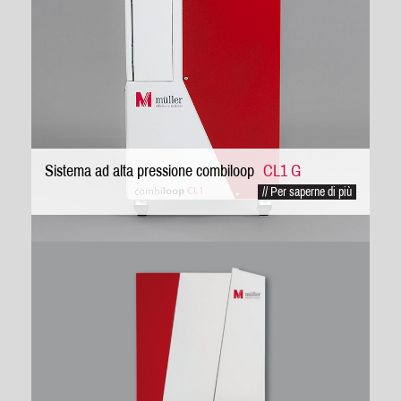
Sistema ad alta pressione combiloop
CL1 G
// Per saperne di più