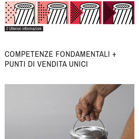
// Ulteriori informazioni
COMPETENZE FONDAMENTALI +
PUNTI DI VENDITA UNICI