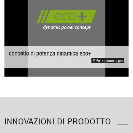
concetto di potenza dinamica eco+
// Per saperne di più
INNOVAZIONI DI PRODOTTO