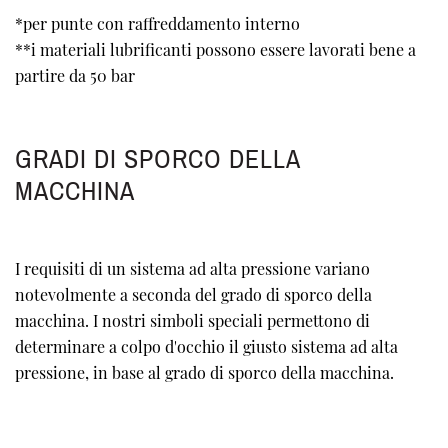
*per punte con raffreddamento interno
**i materiali lubrificanti possono essere lavorati bene a
partire da 50 bar
GRADI DI SPORCO DELLA
MACCHINA
I requisiti di un sistema ad alta pressione variano
notevolmente a seconda del grado di sporco della
macchina. I nostri simboli speciali permettono di
determinare a colpo d'occhio il giusto sistema ad alta
pressione, in base al grado di sporco della macchina.