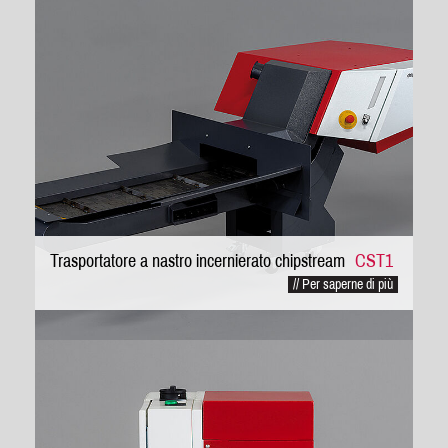
Trasportatore a nastro incernierato chipstream
CST1
// Per saperne di più