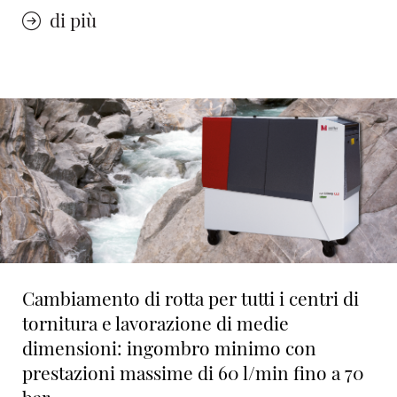
di più
Cambiamento di rotta per tutti i centri di
tornitura e lavorazione di medie
dimensioni: ingombro minimo con
prestazioni massime di 60 l/min fino a 70
bar.