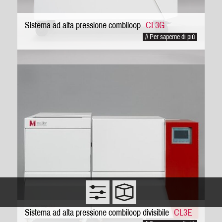
Sistema ad alta pressione combiloop
CL3G
// Per saperne di più
Sistema ad alta pressione combiloop divisibile
CL3E