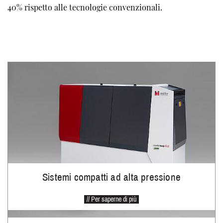
40% rispetto alle tecnologie convenzionali.
Sistemi compatti ad alta pressione
// Per saperne di più