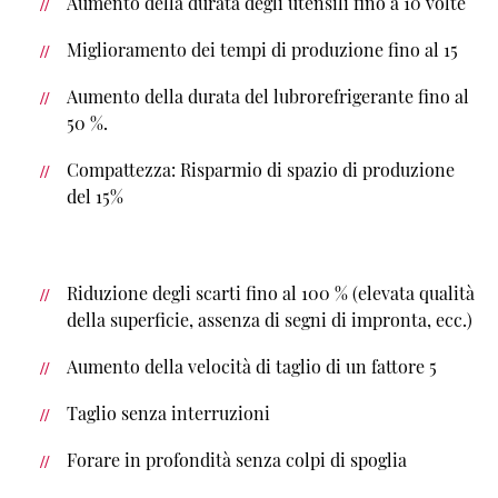
Aumento della durata degli utensili fino a 10 volte
Miglioramento dei tempi di produzione fino al 15
Aumento della durata del lubrorefrigerante fino al
50 %.
Compattezza: Risparmio di spazio di produzione
del 15%
Riduzione degli scarti fino al 100 % (elevata qualità
della superficie, assenza di segni di impronta, ecc.)
Aumento della velocità di taglio di un fattore 5
Taglio senza interruzioni
Forare in profondità senza colpi di spoglia