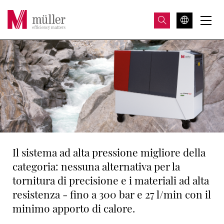
Il sistema ad alta pressione migliore della
categoria: nessuna alternativa per la
tornitura di precisione e i materiali ad alta
resistenza - fino a 300 bar e 27 l/min con il
minimo apporto di calore.