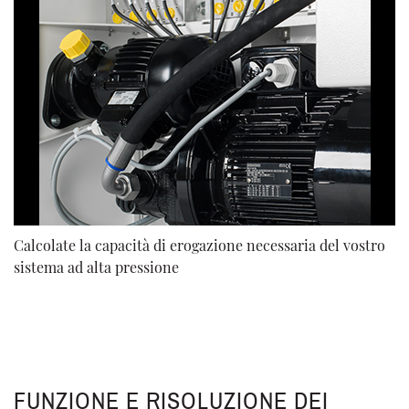
Calcolate la capacità di erogazione necessaria del vostro
sistema ad alta pressione
FUNZIONE E RISOLUZIONE DEI