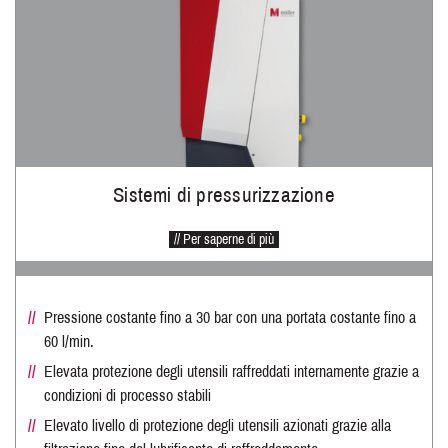
Sistemi di pressurizzazione
// Per saperne di più
Pressione costante fino a 30 bar con una portata costante fino a
60 l/min.
Elevata protezione degli utensili raffreddati internamente grazie a
condizioni di processo stabili
Elevato livello di protezione degli utensili azionati grazie alla