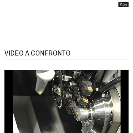
// più
VIDEO A CONFRONTO