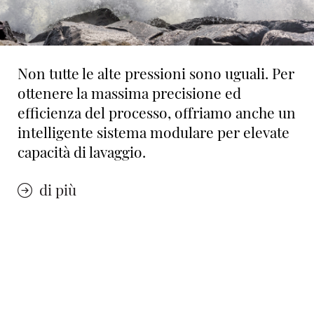
Non tutte le alte pressioni sono uguali. Per
ottenere la massima precisione ed
efficienza del processo, offriamo anche un
intelligente sistema modulare per elevate
capacità di lavaggio.
di più