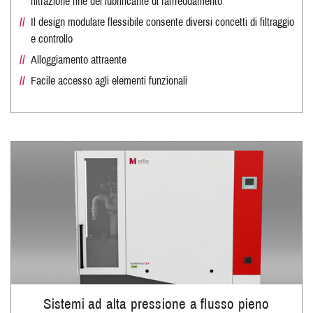
filtrazione fine del lubrificante di raffreddamento
Il design modulare flessibile consente diversi concetti di filtraggio
e controllo
Alloggiamento attraente
Facile accesso agli elementi funzionali
Sistemi ad alta pressione a flusso pieno