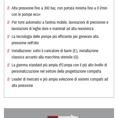
Alta pressione fino a 300 bar, con portata minima fino a 0 l/min
con le pompe eco+
Per torni automatici a fantina mobile, lavorazioni di precisione e
lavorazioni di leghe dure e materiali ad alta resistenza
La tecnologia delle pompe più efficiente per generare alta
pressione nell'olio
Installazione: sotto il caricatore di barre (E), installazione
classica accanto alla macchina utensile (G)
La gamma standard più ampia d'Europa con il più alto livello di
personalizzazione nel settore della progettazione compatta
Leader di mercato e più ampia selezione di sistemi compatti ad
alta pressione