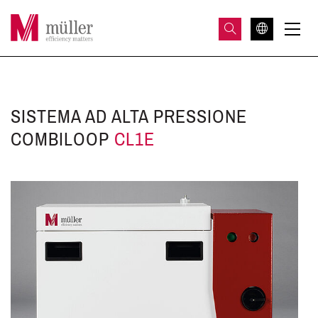
SISTEMA AD ALTA PRESSIONE
COMBILOOP
CL1E