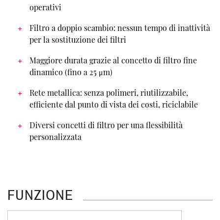
operativi
Filtro a doppio scambio: nessun tempo di inattività
per la sostituzione dei filtri
Maggiore durata grazie al concetto di filtro fine
dinamico (fino a 25 μm)
Rete metallica: senza polimeri, riutilizzabile,
efficiente dal punto di vista dei costi, riciclabile
Diversi concetti di filtro per una flessibilità
personalizzata
FUNZIONE