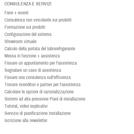
CONSULENZA E SERVIZI
Fiere + eventi
Consulenza non vincolante sui prodotti
Formazione sui prodotti
Configurazione del sistema
Showroom virtuale
Calcolo della portata del lubrorefrigerante
Messa in funzione + assistenza
Fissare un appuntamento per l'assistenza
Segnalare un caso di assistenza
Fissare una consulenza sull'efficienza
Trovare rivenditori e partner per l'assistenza
Calcolare le opzioni di razionalizzazione
Sistemi ad alta pressione Piani di installazione
Tutorial, video esplicativi
Servizio di pianificazione Installazione
Iscrizione alla newsletter