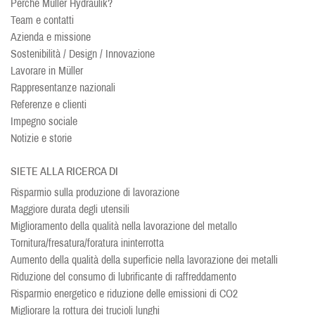
Perché Müller Hydraulik?
Team e contatti
Azienda e missione
Sostenibilità / Design / Innovazione
Lavorare in Müller
Rappresentanze nazionali
Referenze e clienti
Impegno sociale
Notizie e storie
SIETE ALLA RICERCA DI
Risparmio sulla produzione di lavorazione
Maggiore durata degli utensili
Miglioramento della qualità nella lavorazione del metallo
Tornitura/fresatura/foratura ininterrotta
Aumento della qualità della superficie nella lavorazione dei metalli
Riduzione del consumo di lubrificante di raffreddamento
Risparmio energetico e riduzione delle emissioni di CO2
Migliorare la rottura dei trucioli lunghi