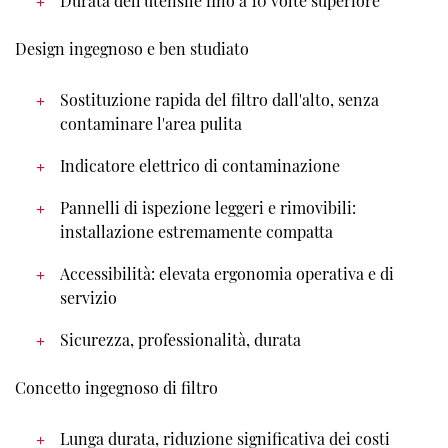
Durata dell'utensile fino a 10 volte superiore
Design ingegnoso e ben studiato
Sostituzione rapida del filtro dall'alto, senza
contaminare l'area pulita
Indicatore elettrico di contaminazione
Pannelli di ispezione leggeri e rimovibili:
installazione estremamente compatta
Accessibilità: elevata ergonomia operativa e di
servizio
Sicurezza, professionalità, durata
Concetto ingegnoso di filtro
Lunga durata, riduzione significativa dei costi