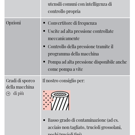
utensili comuni con intelligenza di
controllo propria
Opzioni
Convertitore di frequenza
Uscite ad alta pressione controllate
meccanicamente
Controllo della pressione tramite il
programma della macchina
Pompa ad alta pressione disponibile anche
come pompa a vite
Gradi di sporco
Il nostro consiglio per:
della macchina
di più
Basso grado di contaminazione (ad es.
acciaio non tagliato, trucioli grossolani,
pochi trucioli fini)