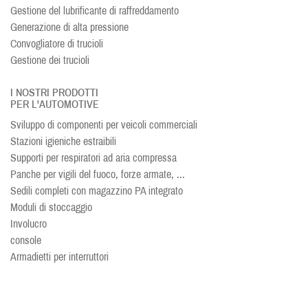
Gestione del lubrificante di raffreddamento
Generazione di alta pressione
Convogliatore di trucioli
Gestione dei trucioli
I NOSTRI PRODOTTI
PER L'AUTOMOTIVE
Sviluppo di componenti per veicoli commerciali
Stazioni igieniche estraibili
Supporti per respiratori ad aria compressa
Panche per vigili del fuoco, forze armate, ...
Sedili completi con magazzino PA integrato
Moduli di stoccaggio
Involucro
console
Armadietti per interruttori