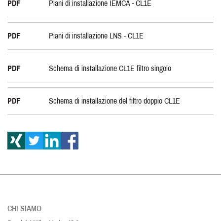
PDF
Piani di installazione IEMCA - CL1E
PDF
Piani di installazione LNS - CL1E
PDF
Schema di installazione CL1E filtro singolo
PDF
Schema di installazione del filtro doppio CL1E
CHI SIAMO