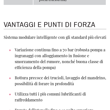
VANTAGGI E PUNTI DI FORZA
Sistema modulare intelligente con gli standard più elevati
Variazione continua fino a 70 bar (robusta pompa a
ingranaggi con alloggiamento in fusione e
smorzamento del rumore, nonché buona classe di
efficienza della pompa)
Rottura precoce dei trucioli, lavaggio del mandrino,
possibilità di forare in profondità
Utilizza tutti i più comuni lubrificanti di
raffreddamento