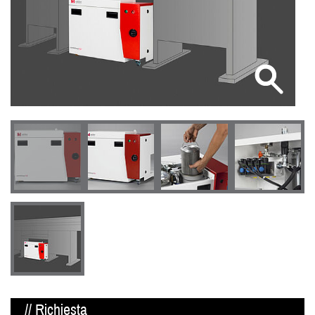
// Richiesta