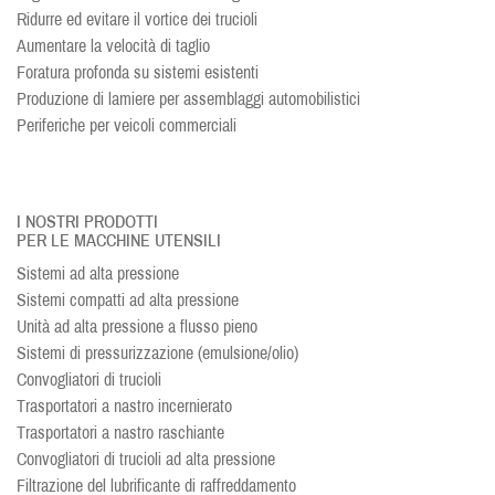
Ridurre ed evitare il vortice dei trucioli
Aumentare la velocità di taglio
Foratura profonda su sistemi esistenti
Produzione di lamiere per assemblaggi automobilistici
Periferiche per veicoli commerciali
I NOSTRI PRODOTTI
PER LE MACCHINE UTENSILI
Sistemi ad alta pressione
Sistemi compatti ad alta pressione
Unità ad alta pressione a flusso pieno
Sistemi di pressurizzazione (emulsione/olio)
Convogliatori di trucioli
Trasportatori a nastro incernierato
Trasportatori a nastro raschiante
Convogliatori di trucioli ad alta pressione
Filtrazione del lubrificante di raffreddamento