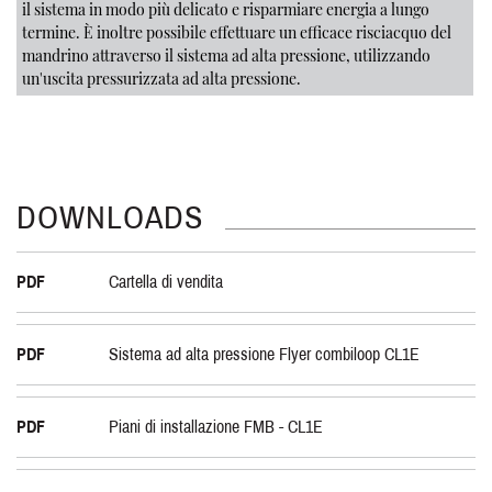
il sistema in modo più delicato e risparmiare energia a lungo
termine. È inoltre possibile effettuare un efficace risciacquo del
mandrino attraverso il sistema ad alta pressione, utilizzando
un'uscita pressurizzata ad alta pressione.
DOWNLOADS
PDF
Cartella di vendita
PDF
Sistema ad alta pressione Flyer combiloop CL1E
PDF
Piani di installazione FMB - CL1E