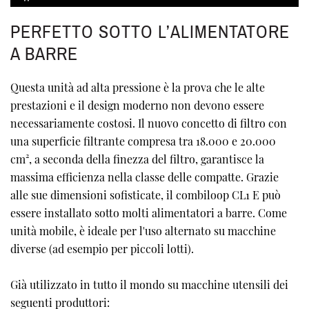
PERFETTO SOTTO L’ALIMENTATORE
A BARRE
Questa unità ad alta pressione è la prova che le alte
prestazioni e il design moderno non devono essere
necessariamente costosi. Il nuovo concetto di filtro con
una superficie filtrante compresa tra 18.000 e 20.000
cm², a seconda della finezza del filtro, garantisce la
massima efficienza nella classe delle compatte. Grazie
alle sue dimensioni sofisticate, il combiloop CL1 E può
essere installato sotto molti alimentatori a barre. Come
unità mobile, è ideale per l'uso alternato su macchine
diverse (ad esempio per piccoli lotti).
Già utilizzato in tutto il mondo su macchine utensili dei
seguenti produttori: